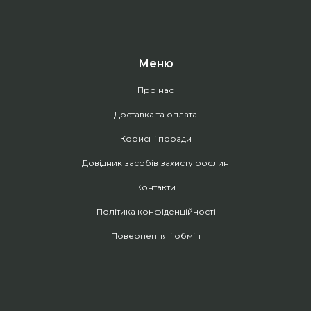
Меню
Про нас
Доставка та оплата
Корисні поради
Довідник засобів захисту рослин
Контакти
Політика конфіденційності
Повернення і обмін