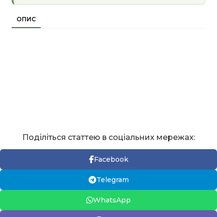
ОПИС
Поділіться статтею в соціальних мережах:
Facebook
Telegram
WhatsApp