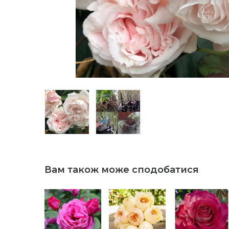
Вам також може сподобатися