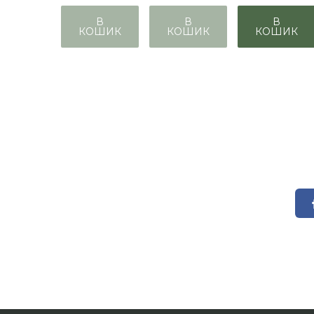
В
В
В
КОШИК
КОШИК
КОШИК