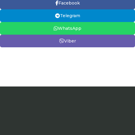
Facebook
Telegram
WhatsApp
Viber